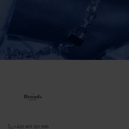
+420 601 251 998