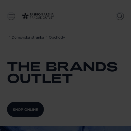
Domovská stránka
Obchody
THE BRANDS
OUTLET
SHOP ONLINE