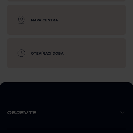
MAPA CENTRA
OTEVÍRACÍ DOBA
OBJEVTE