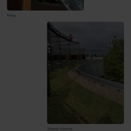
Pítko
Zelená střecha