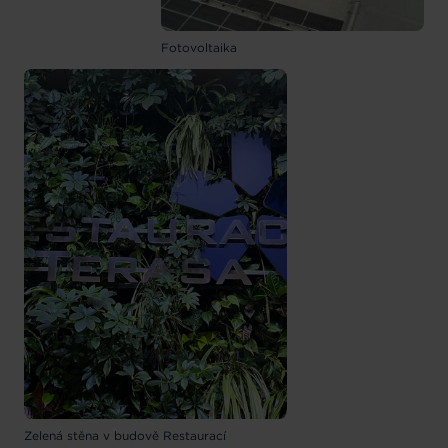
Fotovoltaika
Zelená stěna v budově Restaurací