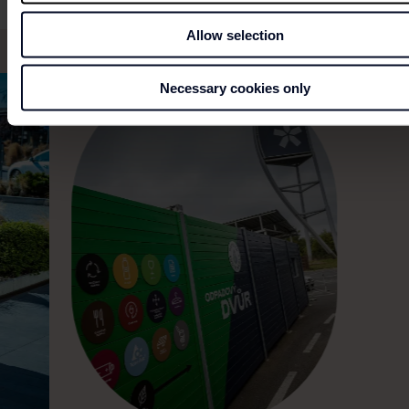
Allow selection
Necessary cookies only