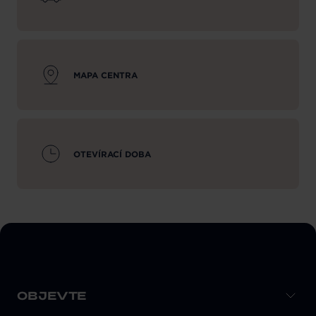
MAPA CENTRA
OTEVÍRACÍ DOBA
OBJEVTE