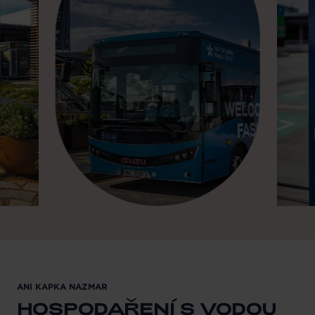
ANI KAPKA NAZMAR
HOSPODAŘENÍ S VODOU