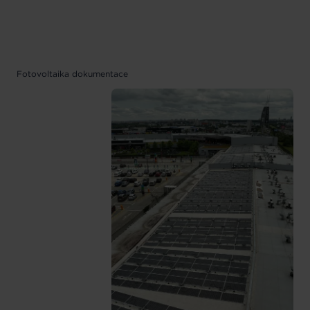
Fotovoltaika dokumentace