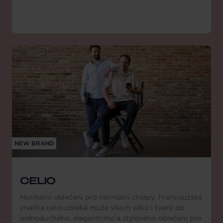
NEW BRAND
CELIO
Normální oblečení pro normální chlapy. Francouzská
značka celio obléká muže všech věků i tvarů do
jednoduchého, elegantního a stylového oblečení pro