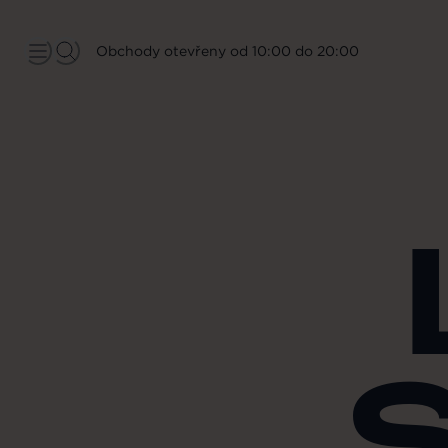
Obchody otevřeny od 10:00 do 20:00