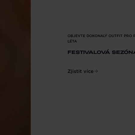
OBJEVTE DOKONALÝ OUTFIT PRO 
LÉTA
FESTIVALOVÁ SEZÓN
Zjistit více