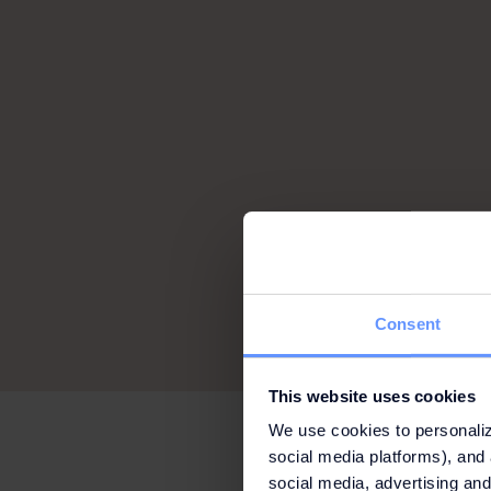
Consent
This website uses cookies
We use cookies to personaliz
social media platforms), and 
social media, advertising and