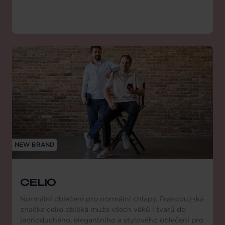
NEW BRAND
CELIO
Normální oblečení pro normální chlapy. Francouzská
značka celio obléká muže všech věků i tvarů do
jednoduchého, elegantního a stylového oblečení pro