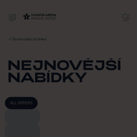
Domovská stránka
NEJNOVĚJŠÍ
NABÍDKY
ALL OFFERS