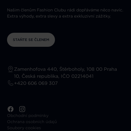
Našim členům Fashion Clubu rádi dopřáváme něco navíc.
Extra výhody, extra slevy a extra exkluzivní zážitky.
STAŇTE SE ČLENEM
Zamenhofova 440, Štěrboholy, 108 00 Praha
10, Česká republika, IČO 02214041
+420 606 069 307
Obchodní podmínky
Ochrana osobních údajů
Soubory cookies