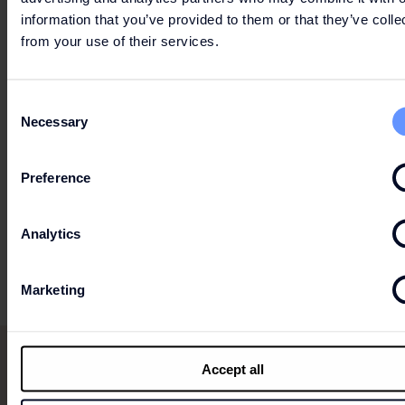
information that you’ve provided to them or that they’ve colle
PARKOVÁNÍ & DOPRAVA
from your use of their services.
Consent
Necessary
Selection
MAPA CENTRA
Preference
Analytics
OTEVÍRACÍ DOBA
Marketing
Accept all